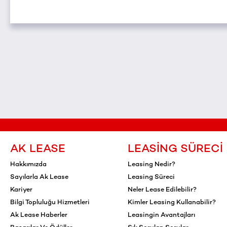
AK LEASE
LEASING SÜRECI
Hakkımızda
Leasing Nedir?
Sayılarla Ak Lease
Leasing Süreci
Kariyer
Neler Lease Edilebilir?
Bilgi Topluluğu Hizmetleri
Kimler Leasing Kullanabilir?
Ak Lease Haberler
Leasingin Avantajları