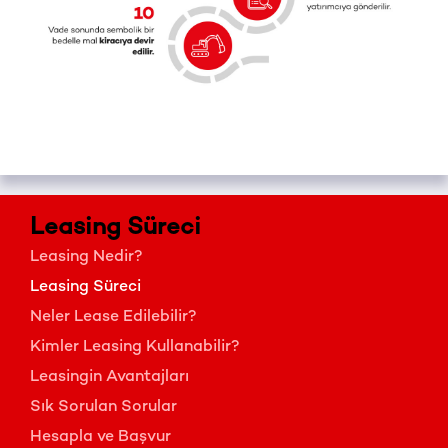
Leasing Süreci
Leasing Nedir?
Leasing Süreci
Neler Lease Edilebilir?
Kimler Leasing Kullanabilir?
Leasingin Avantajları
Sık Sorulan Sorular
Hesapla ve Başvur