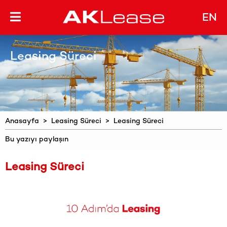
EN
Leasing Süreci
Anasayfa
>
Leasing Süreci
> Leasing Süreci
Bu yazıyı paylaşın
Leasing Süreci