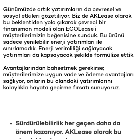
Günümüzde artık yatırımların da çevresel ve
sosyal etkileri gözetiliyor. Biz de AKLease olarak
bu beklentiden yola çıkarak çevreci bir
finansman modeli olan ECOLease’i
müşterilerimizin beğenisine sunduk. Bu ürünü
sadece yenilebilir enerji yatırımları ile
sınırlamadık. Enerji verimliliği sağlayacak
yatırımları da kapsayacak şekilde formülize ettik.
Avantajlarından bahsetmek gerekirse;
müşterilerimize uygun vade ve ödeme avantajları
sağlıyor, onların bu alandaki yatırımlarını
kolaylıkla hayata geçirme fırsatı sunuyoruz.
Sürdürülebilirlik her geçen daha da
önem kazanıyor. AKLease olarak bu