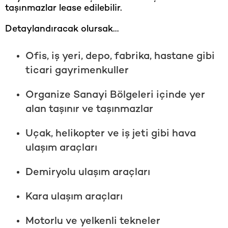
taşınmazlar lease edilebilir.
Detaylandıracak olursak…
Ofis, iş yeri, depo, fabrika, hastane gibi
ticari gayrimenkuller
Organize Sanayi Bölgeleri içinde yer
alan taşınır ve taşınmazlar
Uçak, helikopter ve iş jeti gibi hava
ulaşım araçları
Demiryolu ulaşım araçları
Kara ulaşım araçları
Motorlu ve yelkenli tekneler