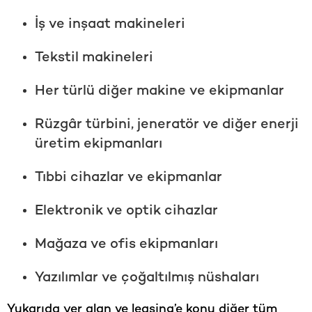
İş ve inşaat makineleri
Tekstil makineleri
Her türlü diğer makine ve ekipmanlar
Rüzgâr türbini, jeneratör ve diğer enerji
üretim ekipmanları
Tıbbi cihazlar ve ekipmanlar
Elektronik ve optik cihazlar
Mağaza ve ofis ekipmanları
Yazılımlar ve çoğaltılmış nüshaları
Yukarıda yer alan ve leasing’e konu diğer tüm