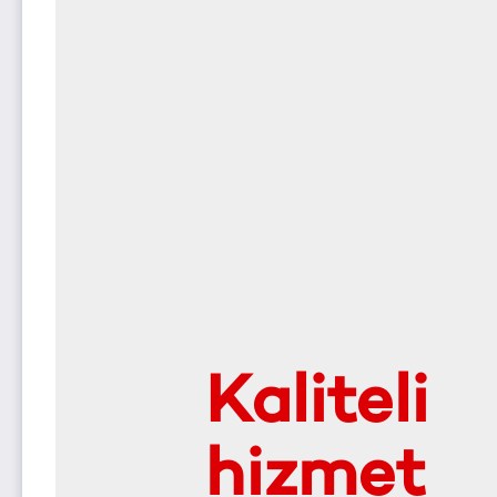
Kaliteli
hizmet