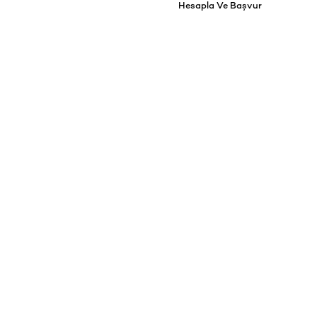
Hesapla Ve Başvur